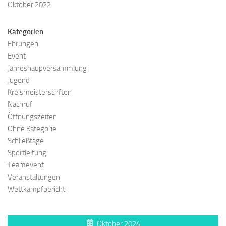
Oktober 2022
Kategorien
Ehrungen
Event
Jahreshaupversammlung
Jugend
Kreismeisterschften
Nachruf
Öffnungszeiten
Ohne Kategorie
Schließtage
Sportleitung
Teamevent
Veranstaltungen
Wettkampfbericht
Oktober 2024