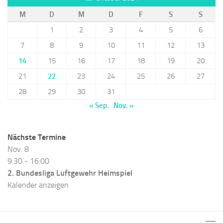
M
D
M
D
F
S
S
1
2
3
4
5
6
7
8
9
10
11
12
13
14
15
16
17
18
19
20
21
22
23
24
25
26
27
28
29
30
31
« Sep.
Nov. »
Nächste Termine
Nov.
8
9:30
-
16:00
2. Bundesliga Luftgewehr Heimspiel
Kalender anzeigen