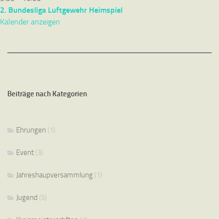
2. Bundesliga Luftgewehr Heimspiel
Kalender anzeigen
Beiträge nach Kategorien
Ehrungen
(1)
Event
(3)
Jahreshaupversammlung
(1)
Jugend
(5)