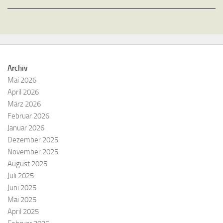
Archiv
Mai 2026
April 2026
März 2026
Februar 2026
Januar 2026
Dezember 2025
November 2025
August 2025
Juli 2025
Juni 2025
Mai 2025
April 2025