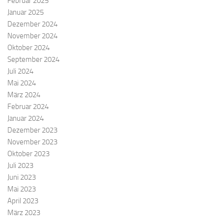
Februar 2025
Januar 2025
Dezember 2024
November 2024
Oktober 2024
September 2024
Juli 2024
Mai 2024
März 2024
Februar 2024
Januar 2024
Dezember 2023
November 2023
Oktober 2023
Juli 2023
Juni 2023
Mai 2023
April 2023
März 2023