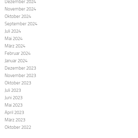
Dezember 2024
November 2024
Oktober 2024
September 2024
Juli 2024
Mai 2024
März 2024
Februar 2024
Januar 2024
Dezember 2023
November 2023
Oktober 2023
Juli 2023
Juni 2023
Mai 2023
April 2023
März 2023
Oktober 2022