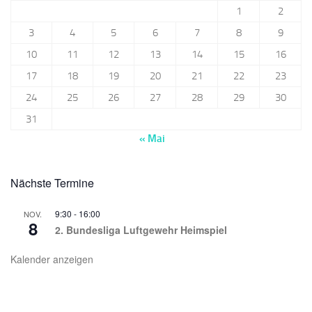
1
2
3
4
5
6
7
8
9
10
11
12
13
14
15
16
17
18
19
20
21
22
23
24
25
26
27
28
29
30
31
« Mai
Nächste Termine
9:30
-
16:00
NOV.
8
2. Bundesliga Luftgewehr Heimspiel
Kalender anzeigen