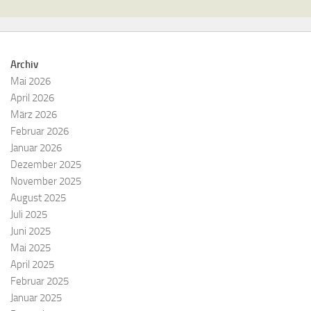
Archiv
Mai 2026
April 2026
März 2026
Februar 2026
Januar 2026
Dezember 2025
November 2025
August 2025
Juli 2025
Juni 2025
Mai 2025
April 2025
Februar 2025
Januar 2025