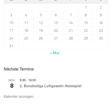
1
2
3
4
5
6
7
8
9
10
11
12
13
14
15
16
17
18
19
20
21
22
23
24
25
26
27
28
29
30
31
« Mai
Nächste Termine
9:30
-
16:00
NOV.
8
2. Bundesliga Luftgewehr Heimspiel
Kalender anzeigen