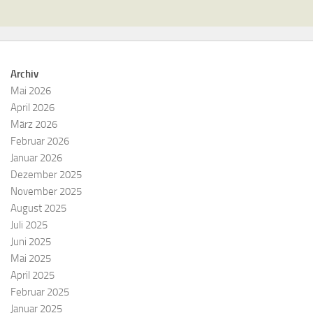
Archiv
Mai 2026
April 2026
März 2026
Februar 2026
Januar 2026
Dezember 2025
November 2025
August 2025
Juli 2025
Juni 2025
Mai 2025
April 2025
Februar 2025
Januar 2025