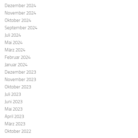
Dezember 2024
November 2024
Oktober 2024
September 2024
Juli 2024
Mai 2024
März 2024
Februar 2024
Januar 2024
Dezember 2023
November 2023
Oktober 2023
Juli 2023
Juni 2023
Mai 2023
April 2023
März 2023
Oktober 2022