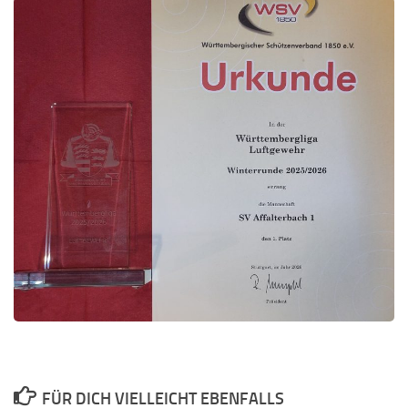
FÜR DICH VIELLEICHT EBENFALLS