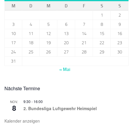
M
D
M
D
F
S
S
1
2
3
4
5
6
7
8
9
10
11
12
13
14
15
16
17
18
19
20
21
22
23
24
25
26
27
28
29
30
31
« Mai
Nächste Termine
9:30
-
16:00
NOV.
8
2. Bundesliga Luftgewehr Heimspiel
Kalender anzeigen