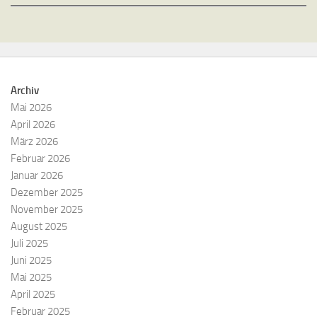
Archiv
Mai 2026
April 2026
März 2026
Februar 2026
Januar 2026
Dezember 2025
November 2025
August 2025
Juli 2025
Juni 2025
Mai 2025
April 2025
Februar 2025