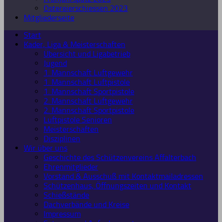
Ostereierschiessen 2023
Mitgliederseite
Start
Kader, Liga & Meisterschaften
Übersicht und Ligabetrieb
Jugend
1. Mannschaft Luftgewehr
1. Mannschaft Luftpistole
1. Mannschaft Sportpistole
2. Mannschaft Luftgewehr
2. Mannschaft Sportpistole
Luftpistole Senioren
Meisterschaften
Disziplinen
Wir über uns
Geschichte des Schützenvereins Affalterbach
Ehrenmitglieder
Vorstand & Ausschuß mit Kontaktmailadressen
Schützenhaus, Öffnungszeiten und Kontakt
Schießstände
Dachverbände und Kreise
Impressum