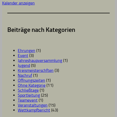
Kalender anzeigen
Beiträge nach Kategorien
Ehrungen
(1)
Event
(3)
Jahreshaupversammlung
(1)
Jugend
(5)
Kreismeisterschften
(3)
Nachruf
(1)
Öffnungszeiten
(1)
Ohne Kategorie
(11)
Schließtage
(1)
Sportleitung
(25)
Teamevent
(1)
Veranstaltungen
(15)
Wettkampfbericht
(43)