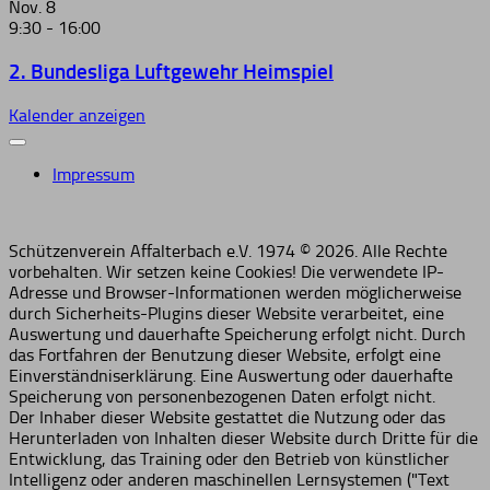
Nov.
8
9:30
-
16:00
2. Bundesliga Luftgewehr Heimspiel
Kalender anzeigen
Impressum
Schützenverein Affalterbach e.V. 1974 © 2026. Alle Rechte
vorbehalten. Wir setzen keine Cookies! Die verwendete IP-
Adresse und Browser-Informationen werden möglicherweise
durch Sicherheits-Plugins dieser Website verarbeitet, eine
Auswertung und dauerhafte Speicherung erfolgt nicht. Durch
das Fortfahren der Benutzung dieser Website, erfolgt eine
Einverständniserklärung. Eine Auswertung oder dauerhafte
Speicherung von personenbezogenen Daten erfolgt nicht.
Der Inhaber dieser Website gestattet die Nutzung oder das
Herunterladen von Inhalten dieser Website durch Dritte für die
Entwicklung, das Training oder den Betrieb von künstlicher
Intelligenz oder anderen maschinellen Lernsystemen ("Text