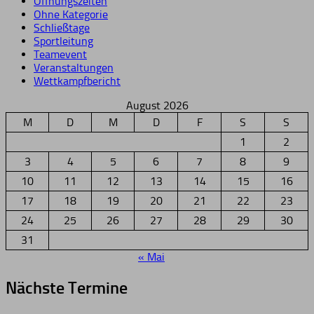
Öffnungszeiten
Ohne Kategorie
Schließtage
Sportleitung
Teamevent
Veranstaltungen
Wettkampfbericht
August 2026
M
D
M
D
F
S
S
1
2
3
4
5
6
7
8
9
10
11
12
13
14
15
16
17
18
19
20
21
22
23
24
25
26
27
28
29
30
31
« Mai
Nächste Termine