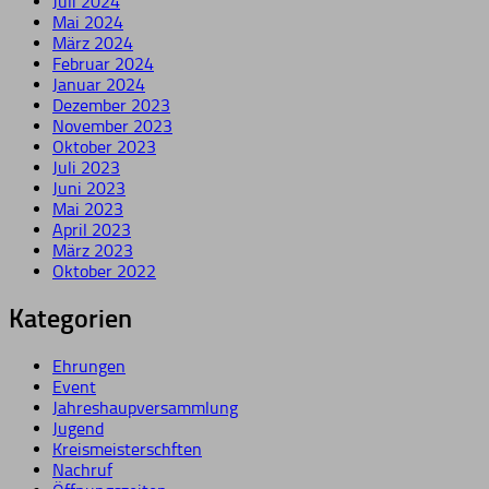
Juli 2024
Mai 2024
März 2024
Februar 2024
Januar 2024
Dezember 2023
November 2023
Oktober 2023
Juli 2023
Juni 2023
Mai 2023
April 2023
März 2023
Oktober 2022
Kategorien
Ehrungen
Event
Jahreshaupversammlung
Jugend
Kreismeisterschften
Nachruf