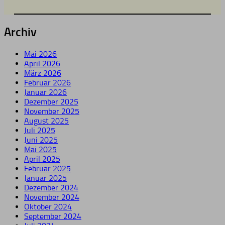
Archiv
Mai 2026
April 2026
März 2026
Februar 2026
Januar 2026
Dezember 2025
November 2025
August 2025
Juli 2025
Juni 2025
Mai 2025
April 2025
Februar 2025
Januar 2025
Dezember 2024
November 2024
Oktober 2024
September 2024