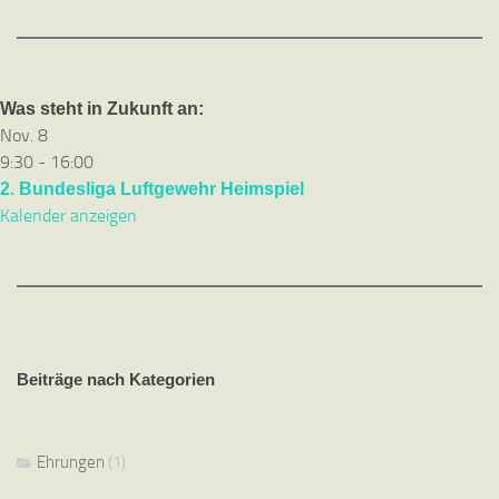
Was steht in Zukunft an:
Nov.
8
9:30
-
16:00
2. Bundesliga Luftgewehr Heimspiel
Kalender anzeigen
Beiträge nach Kategorien
Ehrungen
(1)