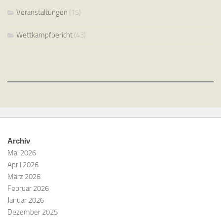
Veranstaltungen
(15)
Wettkampfbericht
(43)
Archiv
Mai 2026
April 2026
März 2026
Februar 2026
Januar 2026
Dezember 2025