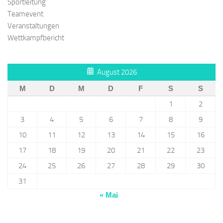
Sportleitung
Teamevent
Veranstaltungen
Wettkampfbericht
August 2026
M
D
M
D
F
S
S
1
2
3
4
5
6
7
8
9
10
11
12
13
14
15
16
17
18
19
20
21
22
23
24
25
26
27
28
29
30
31
« Mai