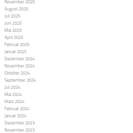
November 2025
August 2025
Juli 2025
Juni 2025
Mai 2025
April 2025
Februar 2025
Januar 2025
Dezember 2024
November 2024
Oktober 2024
September 2024
Juli 2024
Mai 2024
März 2024
Februar 2024
Januar 2024
Dezember 2023
November 2023