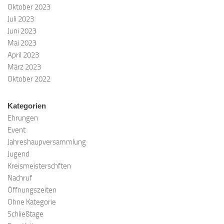
Oktober 2023
Juli 2023
Juni 2023
Mai 2023
April 2023
März 2023
Oktober 2022
Kategorien
Ehrungen
Event
Jahreshaupversammlung
Jugend
Kreismeisterschften
Nachruf
Öffnungszeiten
Ohne Kategorie
Schließtage