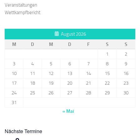
Veranstaltungen
Wettkampfbericht
August 2026
M
D
M
D
F
S
S
1
2
3
4
5
6
7
8
9
10
11
12
13
14
15
16
17
18
19
20
21
22
23
24
25
26
27
28
29
30
31
« Mai
Nächste Termine