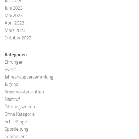
Juli 2023
Juni 2023
Mai 2023
April 2023
März 2023
Oktober 2022
Kategorien
Ehrungen
Event
Jahreshaupversammlung
Jugend
Kreismeisterschften
Nachruf
Öffnungszeiten
Ohne Kategorie
Schließtage
Sportleitung
Teamevent