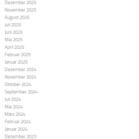
Dezember 2025
November 2025
August 2025
Juli 2025
Juni 2025
Mai 2025
April 2025
Februar 2025
Januar 2025
Dezember 2024
November 2024
Oktober 2024
September 2024
Juli 2024
Mai 2024
März 2024
Februar 2024
Januar 2024
Dezember 2023