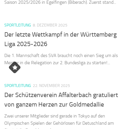
Saison 2025/2026 in Egelfingen (Biberach). Zuerst stand...
SPORTLEITUNG
8. DEZEMBER 2025
Der letzte Wettkampf in der Württemberg
Liga 2025-2026
Die 1. Mannschaft des SVA braucht noch einen Sieg um als
Meister in die Relegation zur 2. Bundesliga zu starten!...
SPORTLEITUNG
22. NOVEMBER 2025
Der Schützenverein Affalterbach gratuliert
von ganzem Herzen zur Goldmedallie
Zwei unserer Mitglieder sind gerade in Tokyo auf den
Olympischen Spielen der Gehörlosen für Detuschland am