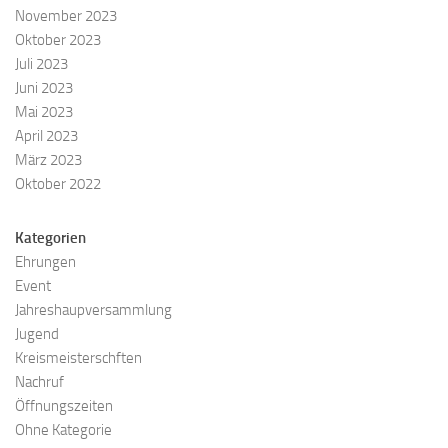
November 2023
Oktober 2023
Juli 2023
Juni 2023
Mai 2023
April 2023
März 2023
Oktober 2022
Kategorien
Ehrungen
Event
Jahreshaupversammlung
Jugend
Kreismeisterschften
Nachruf
Öffnungszeiten
Ohne Kategorie