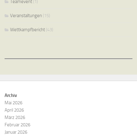
Teamevent
(1)
Veranstaltungen
(15)
Wettkampfbericht
(43)
Archiv
Mai 2026
April 2026
März 2026
Februar 2026
Januar 2026