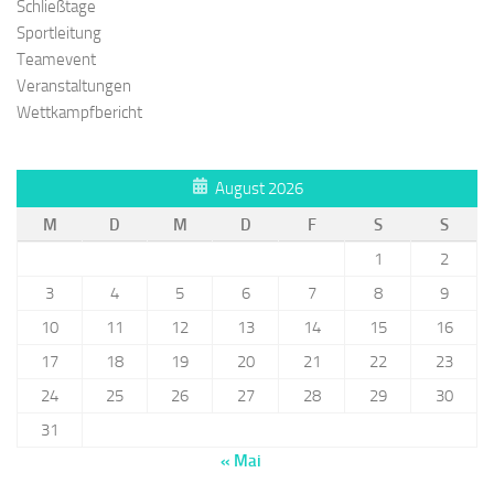
Schließtage
Sportleitung
Teamevent
Veranstaltungen
Wettkampfbericht
August 2026
M
D
M
D
F
S
S
1
2
3
4
5
6
7
8
9
10
11
12
13
14
15
16
17
18
19
20
21
22
23
24
25
26
27
28
29
30
31
« Mai