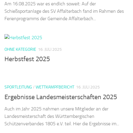
Am 16.08.2025 war es endlich soweit: Auf der
Schießsportanlage des SV Affalterbach fand im Rahmen des
Ferienprogramms der Gemeinde Affalterbach...
OHNE KATEGORIE
16. JULI 2025
Herbstfest 2025
SPORTLEITUNG
/
WETTKAMPFBERICHT
16. JULI 2025
Ergebnisse Landesmeisterschaften 2025
Auch im Jahr 2025 nahmen unsere Mitglieder an der
Landesmeisterschaft des Württembergischen
Schützenverbandes 1805 e.V. teil. Hier die Ergebnisse im...