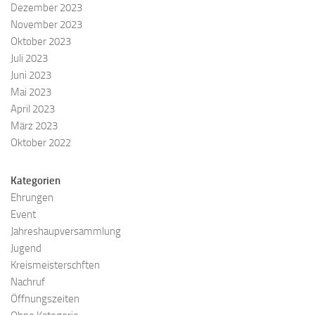
Dezember 2023
November 2023
Oktober 2023
Juli 2023
Juni 2023
Mai 2023
April 2023
März 2023
Oktober 2022
Kategorien
Ehrungen
Event
Jahreshaupversammlung
Jugend
Kreismeisterschften
Nachruf
Öffnungszeiten