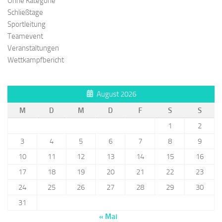
Ohne Kategorie
Schließtage
Sportleitung
Teamevent
Veranstaltungen
Wettkampfbericht
August 2026
M
D
M
D
F
S
S
1
2
3
4
5
6
7
8
9
10
11
12
13
14
15
16
17
18
19
20
21
22
23
24
25
26
27
28
29
30
31
« Mai