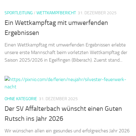
SPORTLEITUNG
/
WETTKAMPFBERICHT
31. DEZEMBER 2025
Ein Wettkampftag mit umwerfenden
Ergebnissen
Einen Wettkampftag mit umwerfenden Ergebnissen erlebte
unsere erste Mannschaft beim vorletzten Wettkampftag der
Saison 2025/2026 in Egelfingen (Biberach). Zuerst stand...
OHNE KATEGORIE
31. DEZEMBER 2025
Der SV Affalterbach wünscht einen Guten
Rutsch ins Jahr 2026
Wir wünschen allen ein gesundes und erfolgreiches Jahr 2026