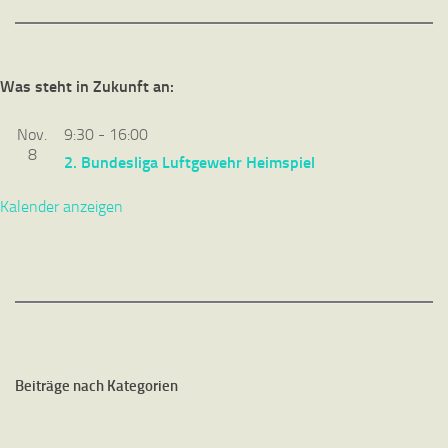
Was steht in Zukunft an:
Nov.
9:30
-
16:00
8
2. Bundesliga Luftgewehr Heimspiel
Kalender anzeigen
Beiträge nach Kategorien