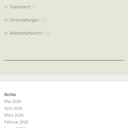
Teamevent
(1)
Veranstaltungen
(15)
Wettkampfbericht
(43)
Archiv
Mai 2026
April 2026
März 2026
Februar 2026