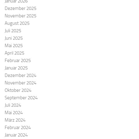
Januar 2026
Dezember 2025
November 2025
August 2025
Juli 2025
Juni 2025
Mai 2025
April 2025
Februar 2025
Januar 2025
Dezember 2024
November 2024
Oktober 2024
September 2024
Juli 2024
Mai 2024
März 2024
Februar 2024
Januar 2024