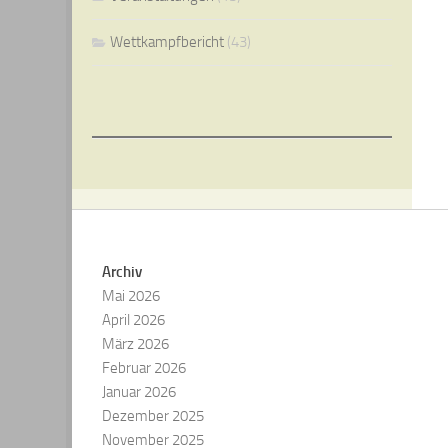
Wettkampfbericht
(43)
Archiv
Mai 2026
April 2026
März 2026
Februar 2026
Januar 2026
Dezember 2025
November 2025