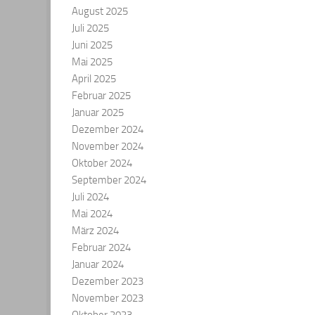
August 2025
Juli 2025
Juni 2025
Mai 2025
April 2025
Februar 2025
Januar 2025
Dezember 2024
November 2024
Oktober 2024
September 2024
Juli 2024
Mai 2024
März 2024
Februar 2024
Januar 2024
Dezember 2023
November 2023