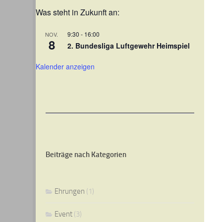
Was steht in Zukunft an:
9:30
-
16:00
NOV.
8
2. Bundesliga Luftgewehr Heimspiel
Kalender anzeigen
Beiträge nach Kategorien
Ehrungen
(1)
Event
(3)