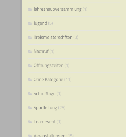
Jahreshaupversammlung
(1)
Jugend
(5)
Kreismeisterschften
(3)
Nachruf
(1)
Öffnungszeiten
(1)
Ohne Kategorie
(11)
Schließtage
(1)
Sportleitung
(25)
Teamevent
(1)
Veranstaltungen
(15)