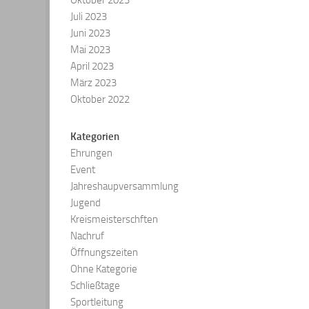
Oktober 2023
Juli 2023
Juni 2023
Mai 2023
April 2023
März 2023
Oktober 2022
Kategorien
Ehrungen
Event
Jahreshaupversammlung
Jugend
Kreismeisterschften
Nachruf
Öffnungszeiten
Ohne Kategorie
Schließtage
Sportleitung