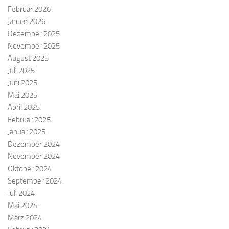
Februar 2026
Januar 2026
Dezember 2025
November 2025
August 2025
Juli 2025
Juni 2025
Mai 2025
April 2025
Februar 2025
Januar 2025
Dezember 2024
November 2024
Oktober 2024
September 2024
Juli 2024
Mai 2024
März 2024