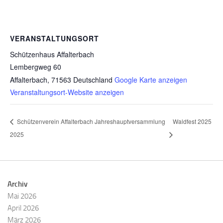
VERANSTALTUNGSORT
Schützenhaus Affalterbach
Lembergweg 60
Affalterbach
,
71563
Deutschland
Google Karte anzeigen
Veranstaltungsort-Website anzeigen
Schützenverein Affalterbach Jahreshauptversammlung
Waldfest 2025
2025
Archiv
Mai 2026
April 2026
März 2026