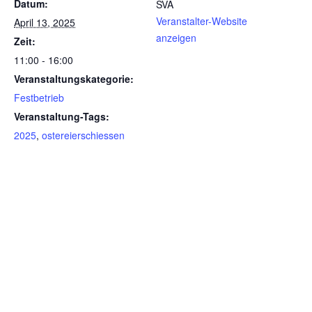
Datum:
SVA
Veranstalter-Website
April 13, 2025
anzeigen
Zeit:
11:00 - 16:00
Veranstaltungskategorie:
Festbetrieb
Veranstaltung-Tags:
2025
,
ostereierschiessen