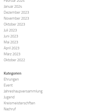
Februar 2024
Januar 2024
Dezember 2023
November 2023
Oktober 2023
Juli 2023
Juni 2023
Mai 2023
April 2023
März 2023
Oktober 2022
Kategorien
Ehrungen
Event
Jahreshaupversammlung
Jugend
Kreismeisterschften
Nachruf