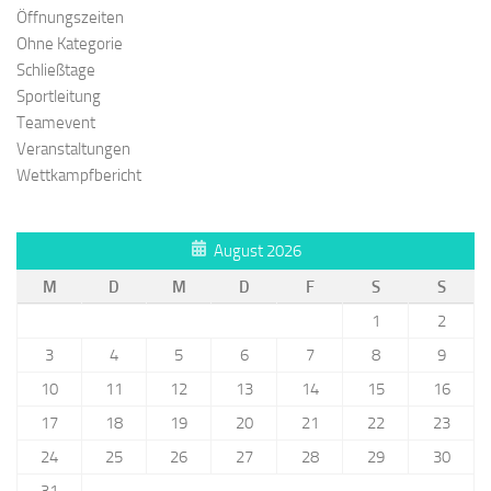
Öffnungszeiten
Ohne Kategorie
Schließtage
Sportleitung
Teamevent
Veranstaltungen
Wettkampfbericht
August 2026
M
D
M
D
F
S
S
1
2
3
4
5
6
7
8
9
10
11
12
13
14
15
16
17
18
19
20
21
22
23
24
25
26
27
28
29
30
31