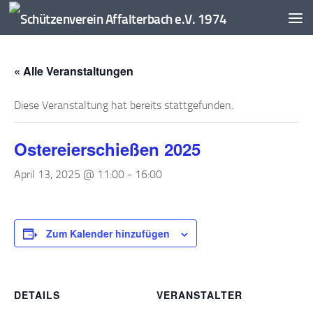
Zum Inhalt springen
« Alle Veranstaltungen
Diese Veranstaltung hat bereits stattgefunden.
Ostereierschießen 2025
April 13, 2025 @ 11:00
-
16:00
Zum Kalender hinzufügen
DETAILS
VERANSTALTER