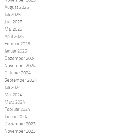
August 2025
Juli 2025
Juni 2025
Mai 2025
April 2025
Februar 2025
Januar 2025
Dezember 2024
November 2024
Oktober 2024
September 2024
Juli 2024
Mai 2024
März 2024
Februar 2024
Januar 2024
Dezember 2023
November 2023