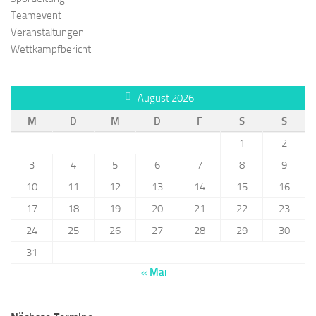
Teamevent
Veranstaltungen
Wettkampfbericht
August 2026
M
D
M
D
F
S
S
1
2
3
4
5
6
7
8
9
10
11
12
13
14
15
16
17
18
19
20
21
22
23
24
25
26
27
28
29
30
31
« Mai