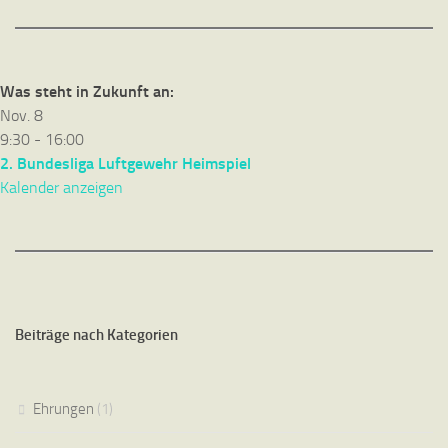
Was steht in Zukunft an:
Nov.
8
9:30
-
16:00
2. Bundesliga Luftgewehr Heimspiel
Kalender anzeigen
Beiträge nach Kategorien
Ehrungen
(1)