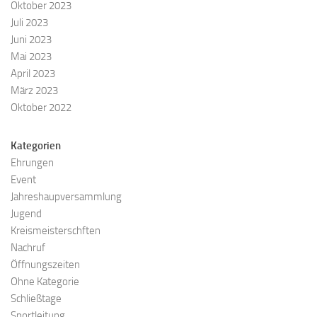
Oktober 2023
Juli 2023
Juni 2023
Mai 2023
April 2023
März 2023
Oktober 2022
Kategorien
Ehrungen
Event
Jahreshaupversammlung
Jugend
Kreismeisterschften
Nachruf
Öffnungszeiten
Ohne Kategorie
Schließtage
Sportleitung