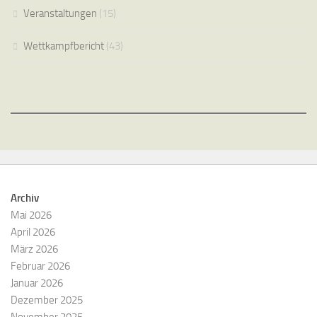
Veranstaltungen
(15)
Wettkampfbericht
(43)
Archiv
Mai 2026
April 2026
März 2026
Februar 2026
Januar 2026
Dezember 2025
November 2025