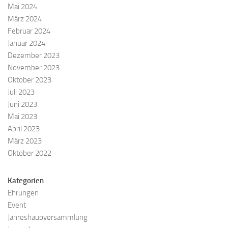
Mai 2024
März 2024
Februar 2024
Januar 2024
Dezember 2023
November 2023
Oktober 2023
Juli 2023
Juni 2023
Mai 2023
April 2023
März 2023
Oktober 2022
Kategorien
Ehrungen
Event
Jahreshaupversammlung