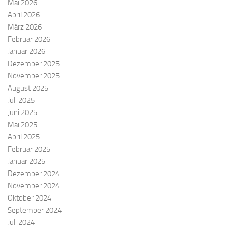
Mai 2026
April 2026
März 2026
Februar 2026
Januar 2026
Dezember 2025
November 2025
August 2025
Juli 2025
Juni 2025
Mai 2025
April 2025
Februar 2025
Januar 2025
Dezember 2024
November 2024
Oktober 2024
September 2024
Juli 2024