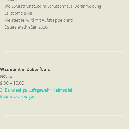
Weißwurstfrühstück im Schützenhaus (Voranmeldung!)
Es ist offiziell!!!!!
Meistertitel wird mit Aufstieg belohnt!
Ostereierschießen 2026
Was steht in Zukunft an:
Nov.
8
9:30
-
16:00
2. Bundesliga Luftgewehr Heimspiel
Kalender anzeigen