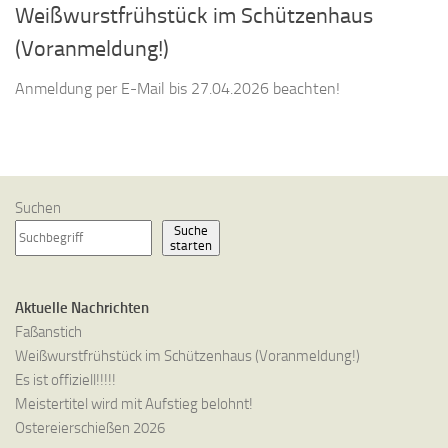
Weißwurstfrühstück im Schützenhaus
(Voranmeldung!)
Anmeldung per E-Mail bis 27.04.2026 beachten!
Suchen
Suche
starten
Aktuelle Nachrichten
Faßanstich
Weißwurstfrühstück im Schützenhaus (Voranmeldung!)
Es ist offiziell!!!!!
Meistertitel wird mit Aufstieg belohnt!
Ostereierschießen 2026