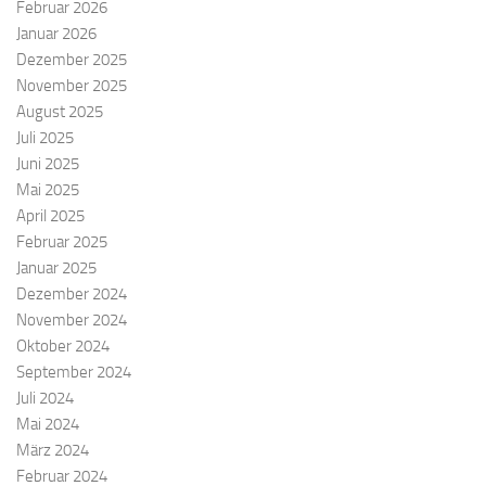
Februar 2026
Januar 2026
Dezember 2025
November 2025
August 2025
Juli 2025
Juni 2025
Mai 2025
April 2025
Februar 2025
Januar 2025
Dezember 2024
November 2024
Oktober 2024
September 2024
Juli 2024
Mai 2024
März 2024
Februar 2024