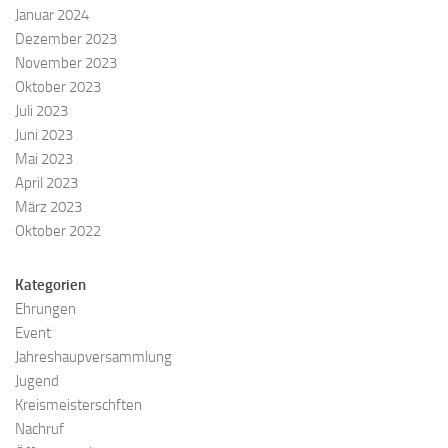
Januar 2024
Dezember 2023
November 2023
Oktober 2023
Juli 2023
Juni 2023
Mai 2023
April 2023
März 2023
Oktober 2022
Kategorien
Ehrungen
Event
Jahreshaupversammlung
Jugend
Kreismeisterschften
Nachruf