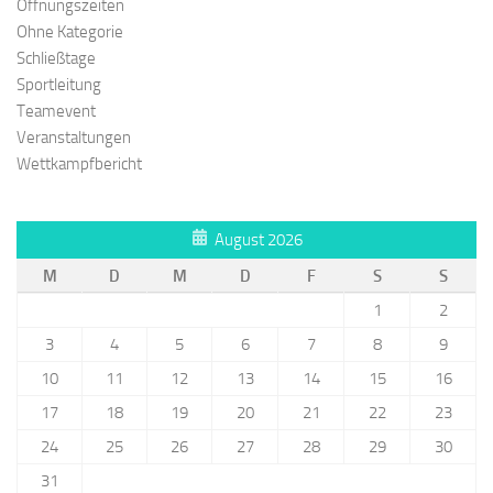
Öffnungszeiten
Ohne Kategorie
Schließtage
Sportleitung
Teamevent
Veranstaltungen
Wettkampfbericht
August 2026
M
D
M
D
F
S
S
1
2
3
4
5
6
7
8
9
10
11
12
13
14
15
16
17
18
19
20
21
22
23
24
25
26
27
28
29
30
31