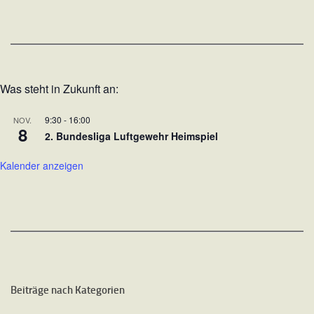
Was steht in Zukunft an:
9:30
-
16:00
NOV.
8
2. Bundesliga Luftgewehr Heimspiel
Kalender anzeigen
Beiträge nach Kategorien